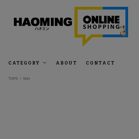
CATEGORY
ABOUT
CONTACT
TOPS
/
Shirt