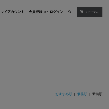
マイアカウント
会員登録
or
ログイン
0 アイテム
おすすめ順
|
価格順
| 新着順