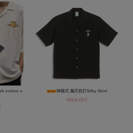
ab cotton o
神様式 脳天杭打Silky Shirt
SOLD OUT
)