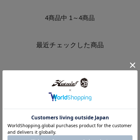
4商品中 1～4商品
最近チェックした商品
最近チェックした商品はまだありません。