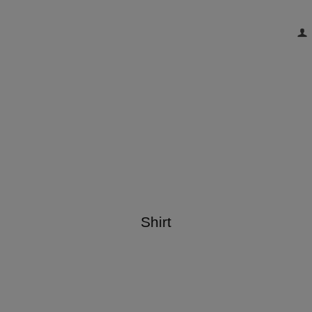
Shirt