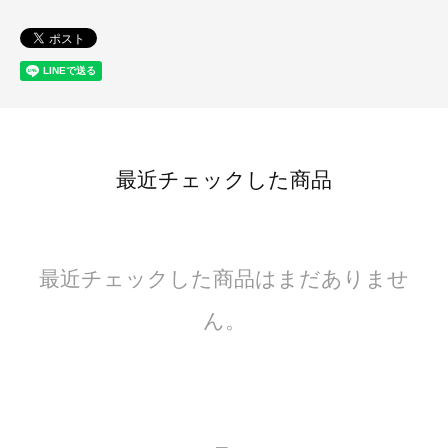
最近チェックした商品
最近チェックした商品はまだありませ
ん。