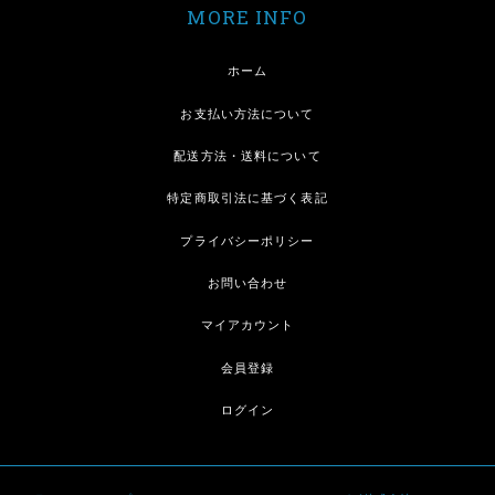
MORE INFO
ホーム
お支払い方法について
配送方法・送料について
特定商取引法に基づく表記
プライバシーポリシー
お問い合わせ
マイアカウント
会員登録
ログイン