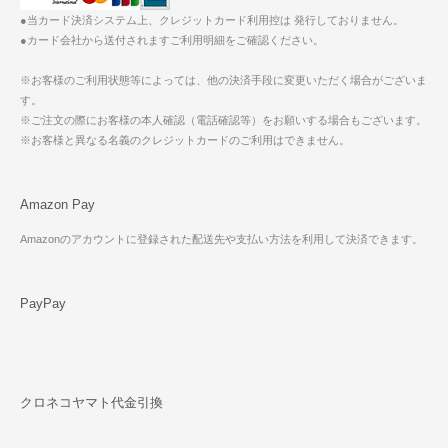
●当カード決済システム上、クレジットカード利用控は 発行しておりません。
●カード会社から送付されますご利用明細をご確認ください。
※お客様のご利用状態等によっては、他の決済手段に変更いただく場合がございま
す。
※ご注文の際にお客様の本人確認（電話確認等）をお願いする場合もございます。
※お客様と異なる名義のクレジットカードのご利用はできません。
Amazon Pay
Amazonのアカウントに登録された配送先や支払い方法を利用して決済できます。
PayPay
クロネコヤマト代金引換