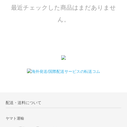
最近チェックした商品はまだありませ
ん。
配送・送料について
ヤマト運輸