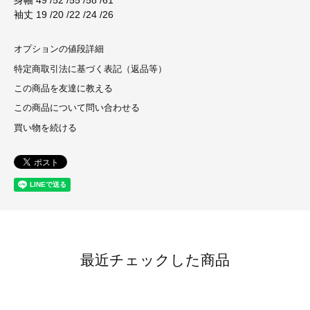
身幅 49 /52 /55 /58 /61
袖丈 19 /20 /22 /24 /26
オプションの値段詳細
特定商取引法に基づく表記（返品等）
この商品を友達に教える
この商品について問い合わせる
買い物を続ける
最近チェックした商品