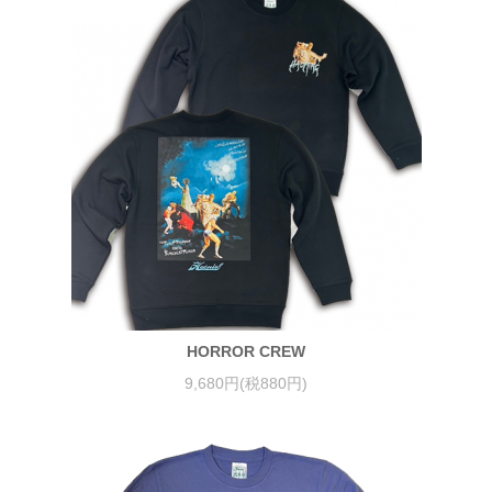
HORROR CREW
9,680円(税880円)