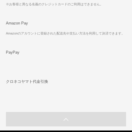
※お客様と異なる名義のクレジットカードのご利用はできません。
Amazon Pay
Amazonのアカウントに登録された配送先や支払い方法を利用して決済できます。
PayPay
クロネコヤマト代金引換