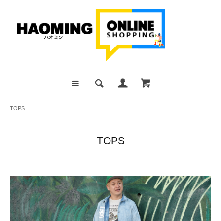
TOPS
TOPS