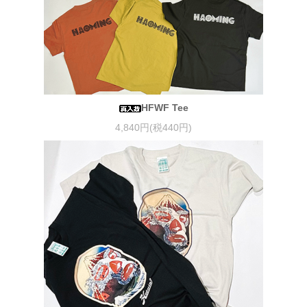
HFWF Tee
4,840円(税440円)