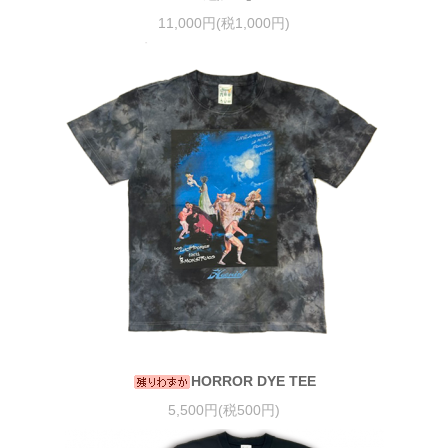
11,000円(税1,000円)
HORROR DYE TEE
5,500円(税500円)