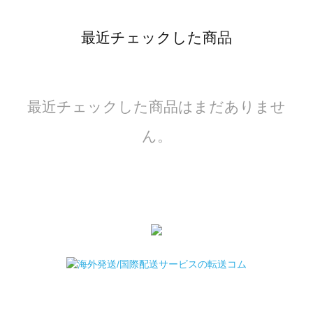
最近チェックした商品
最近チェックした商品はまだありませ
ん。