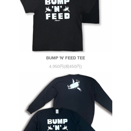
BUMP 'N' FEED TEE
4,950円(税450円)