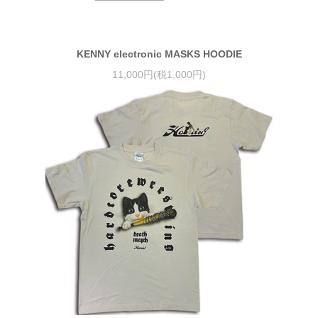
KENNY electronic MASKS HOODIE
11,000円(税1,000円)